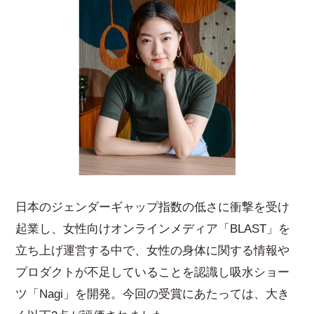
日本のジェンダーギャップ指数の低さに衝撃を受け
起業し、女性向けオンラインメディア「BLAST」を
立ち上げ運営する中で、女性の身体に関する情報や
プロダクトが不足していることを認識し吸水ショー
ツ「Nagi」を開発。今回の受賞にあたっては、大き