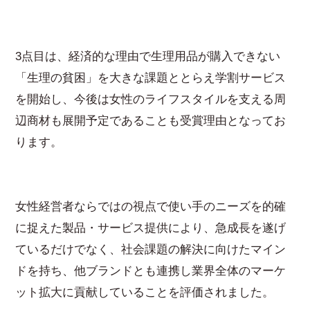
3点目は、経済的な理由で生理用品が購入できない
「生理の貧困」を大きな課題ととらえ学割サービス
を開始し、今後は女性のライフスタイルを支える周
辺商材も展開予定であることも受賞理由となってお
ります。
女性経営者ならではの視点で使い手のニーズを的確
に捉えた製品・サービス提供により、急成長を遂げ
ているだけでなく、社会課題の解決に向けたマイン
ドを持ち、他ブランドとも連携し業界全体のマーケ
ット拡大に貢献していることを評価されました。