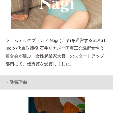
フェムテックブランド Nagi (ナギ)を運営するBLAST
Inc.の代表取締役 石井リナが全国商工会議所女性会
連合会が選ぶ「女性起業家大賞」のスタートアップ
部門にて、優秀賞を受賞しました。
・受賞理由