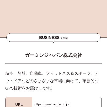
BUSINESS
/
企業
ガーミンジャパン株式会社
航空、船舶、自動車、フィットネス＆スポーツ、ア
ウトドアなどのさまざまな市場に向けて、革新的な
GPS技術をお届けします。
URL
https://www.garmin.co.jp/