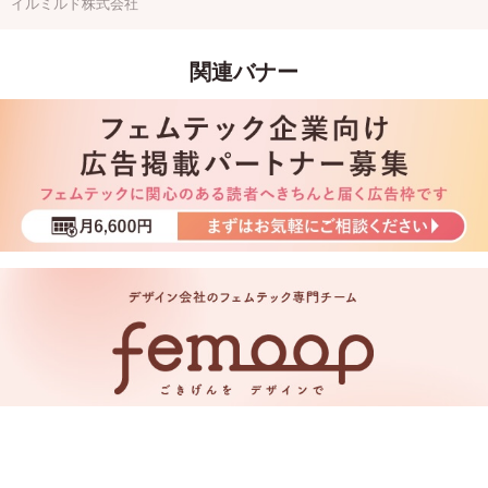
イルミルド株式会社
関連バナー