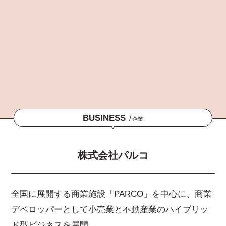
BUSINESS
/
企業
株式会社パルコ
全国に展開する商業施設「PARCO」を中心に、商業
デベロッパーとして小売業と不動産業のハイブリッ
ド型ビジネスを展開。