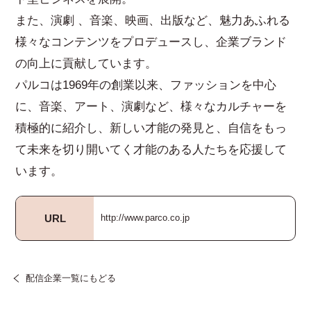
また、演劇 、音楽、映画、出版など、魅力あふれる
様々なコンテンツをプロデュースし、企業ブランド
の向上に貢献しています。
パルコは1969年の創業以来、ファッションを中心
に、音楽、アート、演劇など、様々なカルチャーを
積極的に紹介し、新しい才能の発見と、自信をもっ
て未来を切り開いてく才能のある人たちを応援して
います。
URL
http://www.parco.co.jp
配信企業一覧にもどる