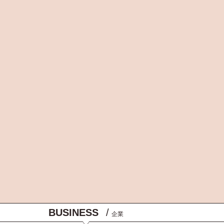
BUSINESS
/
企業