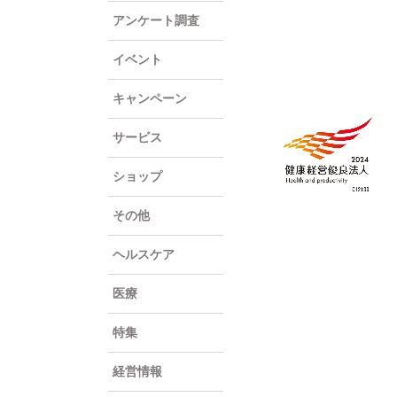
アンケート調査
イベント
キャンペーン
サービス
ショップ
その他
ヘルスケア
医療
特集
経営情報