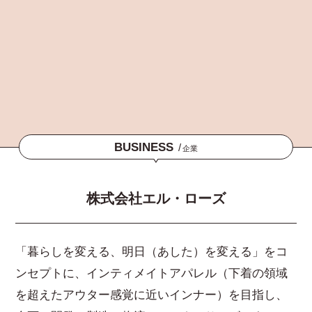
BUSINESS
/
企業
株式会社エル・ローズ
「暮らしを変える、明日（あした）を変える」をコ
ンセプトに、インティメイトアパレル（下着の領域
を超えたアウター感覚に近いインナー）を目指し、