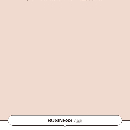
BUSINESS
/
企業