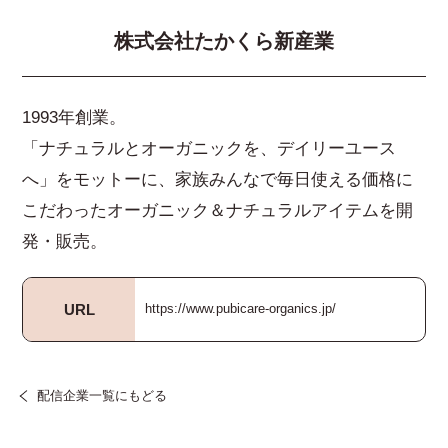
株式会社たかくら新産業
1993年創業。
「ナチュラルとオーガニックを、デイリーユース
へ」をモットーに、家族みんなで毎日使える価格に
こだわったオーガニック＆ナチュラルアイテムを開
発・販売。
URL
https://www.pubicare-organics.jp/
配信企業一覧にもどる