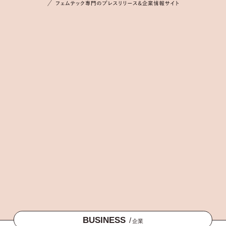
BUSINESS
/
企業