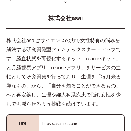
株式会社asai
株式会社asaiはサイエンスの力で女性特有の悩みを
解決する研究開発型フェムテックスタートアップで
す。経血状態を可視化するキット「reanneキット」
と月経観察アプリ「reanneアプリ」をサービスの主
軸として研究開発を行っており、生理を「毎月来る
嫌なもの」から、「自分を知ることができるもの」
へと再定義し、生理や婦人科系疾患で悩む女性を少
しでも減らせるよう挑戦を続けています。
URL
https://asai-inc.com/