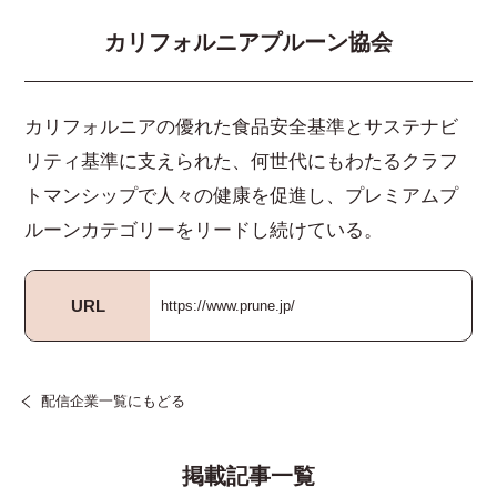
カリフォルニアプルーン協会
カリフォルニアの優れた食品安全基準とサステナビ
リティ基準に支えられた、何世代にもわたるクラフ
トマンシップで人々の健康を促進し、プレミアムプ
ルーンカテゴリーをリードし続けている。
URL
https://www.prune.jp/
配信企業一覧にもどる
掲載記事一覧