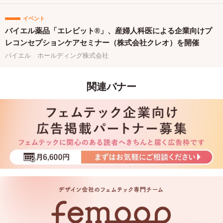
イベント
バイエル薬品「エレビット®」、産婦人科医による企業向けプ
レコンセプションケアセミナー（株式会社クレオ）を開催
バイエル ホールディング株式会社
関連バナー