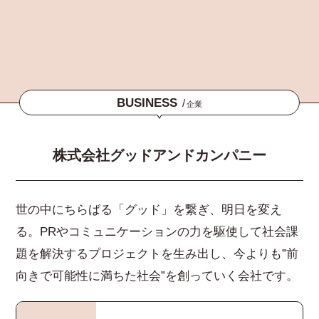
BUSINESS
/
企業
株式会社グッドアンドカンパニー
世の中にちらばる「グッド」を繋ぎ、明日を変え
る。PRやコミュニケーションの力を駆使して社会課
題を解決するプロジェクトを生み出し、今よりも”前
向きで可能性に満ちた社会”を創っていく会社です。