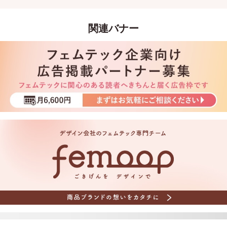
関連バナー