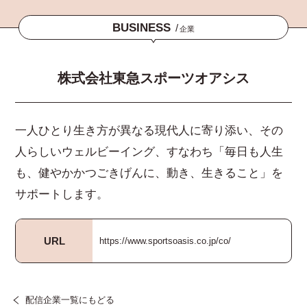
BUSINESS
/
企業
株式会社東急スポーツオアシス
一人ひとり生き方が異なる現代人に寄り添い、その
人らしいウェルビーイング、すなわち「毎日も人生
も、健やかかつごきげんに、動き、生きること」を
サポートします。
URL
https://www.sportsoasis.co.jp/co/
配信企業一覧にもどる