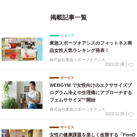
掲載記事一覧
ショップ
東急スポーツオアシスのフィットネス商
品女性人気ランキング発表！
株式会社東急スポーツオアシス
2023.03.08
サービス
WEBGYM で女性向けのエクササイズプ
ログラム冷えや生理痛にアプローチする
フェムササイズ™開始
株式会社東急スポーツオアシス
2022.11.25
サービス
女性の健康課題を楽しく改善する「FemD