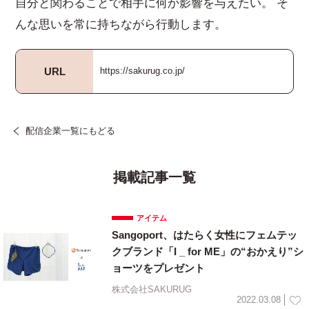
自分と関わることで相手に何か影響を与えたい。 そ
んな思いを常に持ちながら行動します。
URL
https://sakurug.co.jp/
配信企業一覧にもどる
掲載記事一覧
アイテム
Sangoport、はたらく女性にフェムテッ
クブランド「I _ for ME」の“おかえり”シ
ョーツをプレゼント
株式会社SAKURUG
2022.03.08