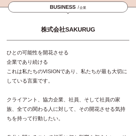
BUSINESS
/
企業
株式会社SAKURUG
ひとの可能性を開花させる
企業であり続ける
これは私たちのVISIONであり、私たちが最も大切に
している言葉です。
クライアント、協力企業、社員、そして社員の家
族、全ての関わる人に対して、その開花させる気持
ちを持って行動したい。