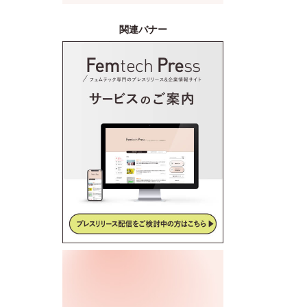
関連バナー