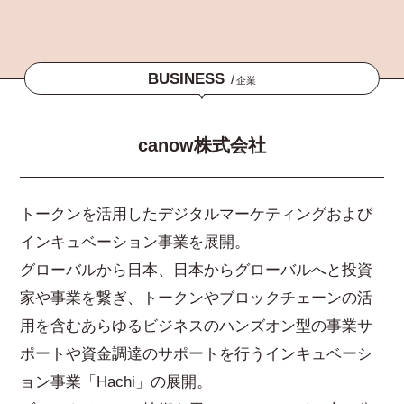
BUSINESS
/
企業
canow株式会社
トークンを活用したデジタルマーケティングおよび
インキュベーション事業を展開。
グローバルから日本、日本からグローバルへと投資
家や事業を繋ぎ、トークンやブロックチェーンの活
用を含むあらゆるビジネスのハンズオン型の事業サ
ポートや資金調達のサポートを行うインキュベーシ
ョン事業「Hachi」の展開。