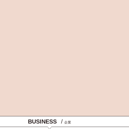
BUSINESS
/
企業