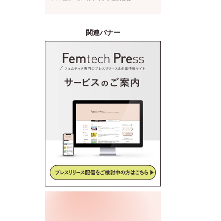
ナー（株式会社クレオ）を開催
関連バナー