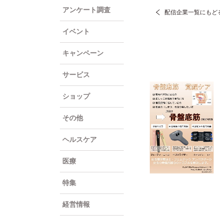
アンケート調査
配信企業一覧にもど
イベント
キャンペーン
サービス
ショップ
その他
ヘルスケア
医療
特集
経営情報