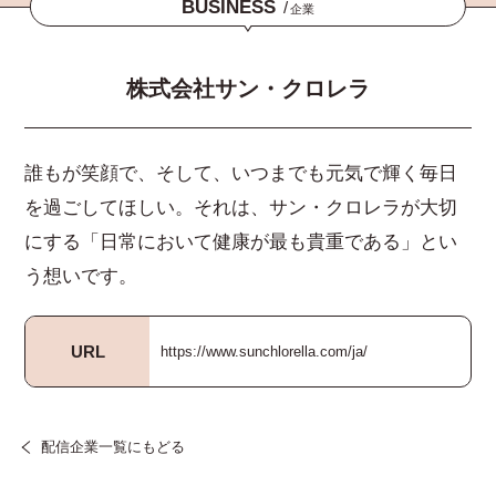
BUSINESS
/
企業
株式会社サン・クロレラ
誰もが笑顔で、そして、いつまでも元気で輝く毎日
を過ごしてほしい。それは、サン・クロレラが大切
にする「日常において健康が最も貴重である」とい
う想いです。
URL
https://www.sunchlorella.com/ja/
配信企業一覧にもどる