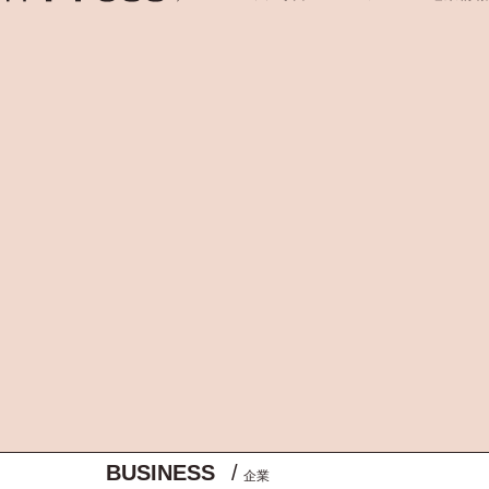
BUSINESS
/
企業