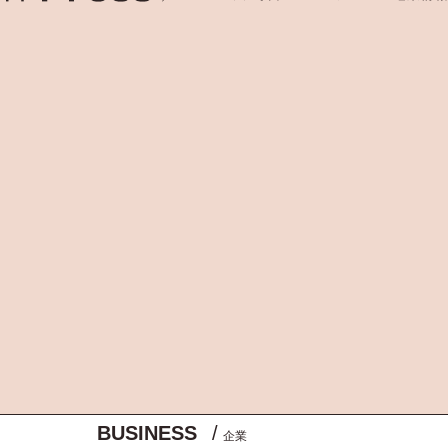
BUSINESS
/
企業