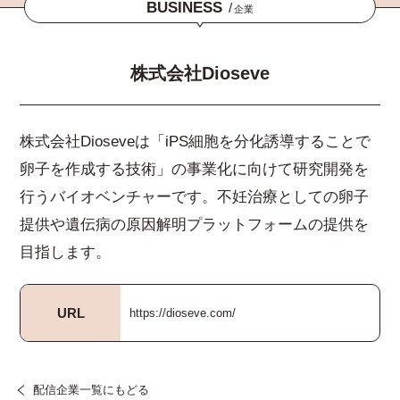
BUSINESS
/
企業
株式会社Dioseve
株式会社Dioseveは「iPS細胞を分化誘導することで
卵子を作成する技術」の事業化に向けて研究開発を
行うバイオベンチャーです。不妊治療としての卵子
提供や遺伝病の原因解明プラットフォームの提供を
目指します。
URL
https://dioseve.com/
配信企業一覧にもどる