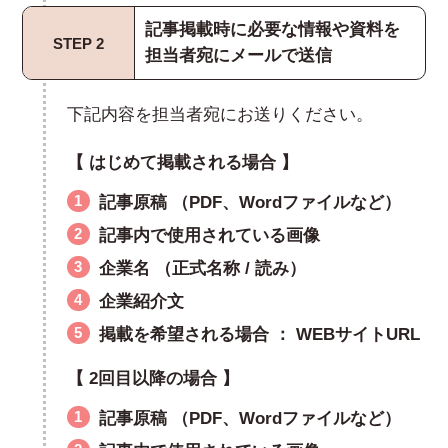
記事掲載時に必要な情報や資料を
STEP 2
担当者宛にメールで送信
下記内容を担当者宛にお送りください。
【 はじめて掲載される場合 】
1
記事原稿 （PDF、Wordファイルなど）
2
記事内で使用されている画像
3
企業名 （正式名称 / 読み）
4
企業紹介文
5
掲載を希望される場合 ： WEBサイトURL
【 2回目以降の場合 】
1
記事原稿 （PDF、Wordファイルなど）