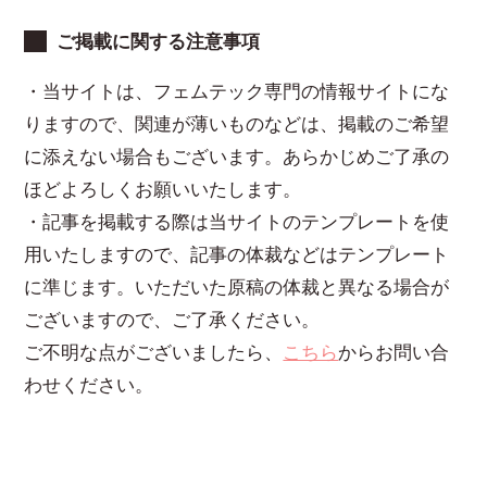
ご掲載に関する注意事項
・当サイトは、フェムテック専門の情報サイトにな
りますので、関連が薄いものなどは、掲載のご希望
に添えない場合もございます。あらかじめご了承の
ほどよろしくお願いいたします。
・記事を掲載する際は当サイトのテンプレートを使
用いたしますので、記事の体裁などはテンプレート
に準じます。いただいた原稿の体裁と異なる場合が
ございますので、ご了承ください。
ご不明な点がございましたら、
こちら
からお問い合
わせください。