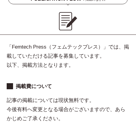
「Femtech Press（フェムテックプレス）」では、掲
載していただける記事を募集しています。
以下、掲載方法となります。
掲載費について
記事の掲載については現状無料です。
今後有料へ変更となる場合がございますので、あら
かじめご了承ください。