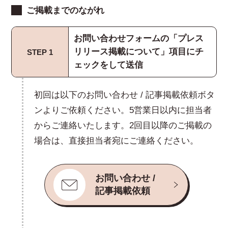
ご掲載までのながれ
お問い合わせフォームの「プレス
リリース掲載について」項目にチ
STEP 1
ェックをして送信
初回は以下のお問い合わせ / 記事掲載依頼ボタ
ンよりご依頼ください。5営業日以内に担当者
からご連絡いたします。2回目以降のご掲載の
場合は、直接担当者宛にご連絡ください。
お問い合わせ /
記事掲載依頼