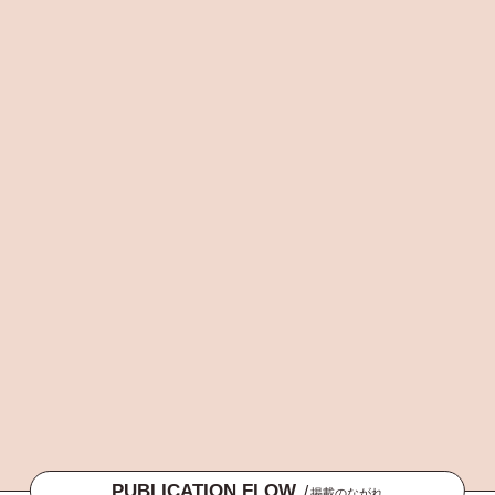
PUBLICATION FLOW
/
掲載のながれ