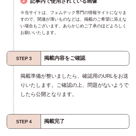
2
記事内で使用されている画像
※当サイトは、フェムテック専門の情報サイトになりま
すので、関連が薄いものなどは、掲載のご希望に添えな
い場合もございます。あらかじめご了承のほどよろしく
お願いいたします。
掲載内容をご確認
STEP 3
掲載準備が整いましたら、確認用のURLをお送
りいたします。ご確認の上、問題がないようで
したら公開となります。
掲載完了
STEP 4