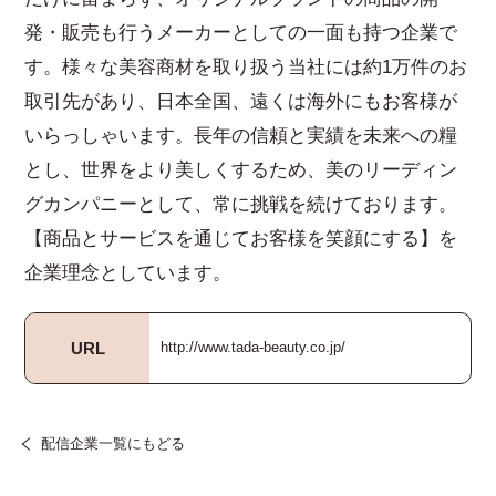
発・販売も行うメーカーとしての一面も持つ企業で
す。様々な美容商材を取り扱う当社には約1万件のお
取引先があり、日本全国、遠くは海外にもお客様が
いらっしゃいます。長年の信頼と実績を未来への糧
とし、世界をより美しくするため、美のリーディン
グカンパニーとして、常に挑戦を続けております。
【商品とサービスを通じてお客様を笑顔にする】を
企業理念としています。
URL
http://www.tada-beauty.co.jp/
配信企業一覧にもどる