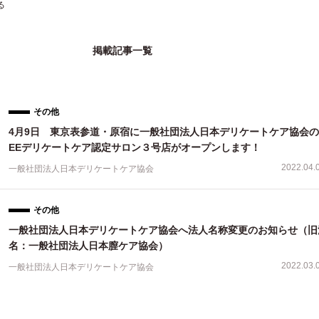
る
掲載記事一覧
その他
4月9日 東京表参道・原宿に一般社団法人日本デリケートケア協会のV
EEデリケートケア認定サロン３号店がオープンします！
2022.04.
一般社団法人日本デリケートケア協会
その他
一般社団法人日本デリケートケア協会へ法人名称変更のお知らせ（旧
名：一般社団法人日本膣ケア協会）
2022.03.
一般社団法人日本デリケートケア協会