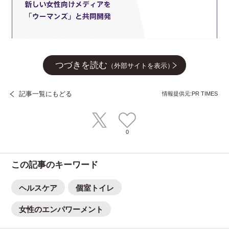
つづきを読む
（外部サイトを表示）
記事一覧にもどる
情報提供元:PR TIMES
0
この記事のキーワード
ヘルスケア
個室トイレ
女性のエンパワーメント