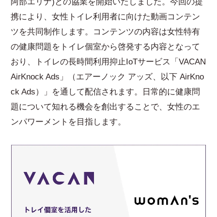
阿部エリナ)との協業を開始いたしました。今回の提
携により、女性トイレ利用者に向けた動画コンテン
ツを共同制作します。コンテンツの内容は女性特有
の健康問題をトイレ個室から啓発する内容となって
おり、トイレの長時間利用抑止IoTサービス「VACAN
AirKnock Ads」（エアーノック アッズ、以下 AirKno
ck Ads）」を通して配信されます。日常的に健康問
題について知れる機会を創出することで、女性のエ
ンパワーメントを目指します。