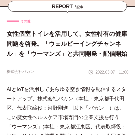
REPORT
/
記事
その他
女性個室トイレを活用して、女性特有の健康
問題を啓発。「ウェルビーイングチャンネ
ル」を「ウーマンズ」と共同開発・配信開始
株式会社バカン
2022.03.07 11:00
AIとIoTを活用してあらゆる空き情報を配信するスタ
ートアップ、株式会社バカン（本社：東京都千代田
区、代表取締役：河野剛進、以下「バカン」）は、
この度女性ヘルスケア市場専門の企業支援を行う
「ウーマンズ」(本社：東京都江東区、代表取締役：