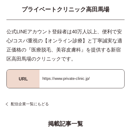
プライベートクリニック高田馬場
公式LINEアカウント登録者は40万人以上、便利で安
心/コスパ重視の【オンライン診療】と丁寧誠実な適
正価格の『医療脱毛、美容皮膚科』を提供する新宿
区高田馬場のクリニックです。
URL
https://www.private-clinic.jp/
配信企業一覧にもどる
掲載記事一覧