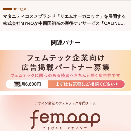
サービス
マタニティコスメブランド「リエムオーガニック」を展開する
株式会社MYROが中四国初※の産後ケアサービス「CALINE」
と連携
関連バナー