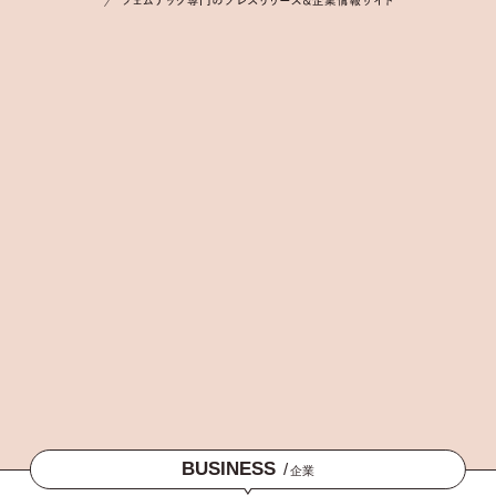
BUSINESS
/
企業