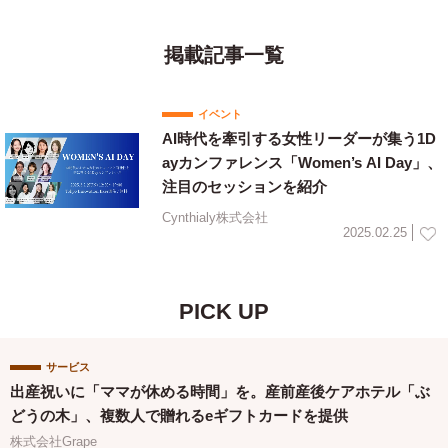
掲載記事一覧
イベント
AI時代を牽引する女性リーダーが集う1D
ayカンファレンス「Women’s AI Day」、
注目のセッションを紹介
Cynthialy株式会社
2025.02.25
PICK UP
サービス
出産祝いに「ママが休める時間」を。産前産後ケアホテル「ぶ
どうの木」、複数人で贈れるeギフトカードを提供
株式会社Grape