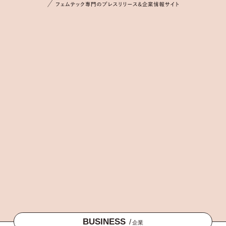
BUSINESS
/
企業