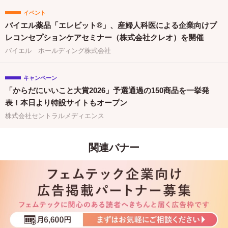
イベント
バイエル薬品「エレビット®」、産婦人科医による企業向けプ
レコンセプションケアセミナー（株式会社クレオ）を開催
バイエル ホールディング株式会社
キャンペーン
「からだにいいこと大賞2026」予選通過の150商品を一挙発
表！本日より特設サイトもオープン
株式会社セントラルメディエンス
関連バナー