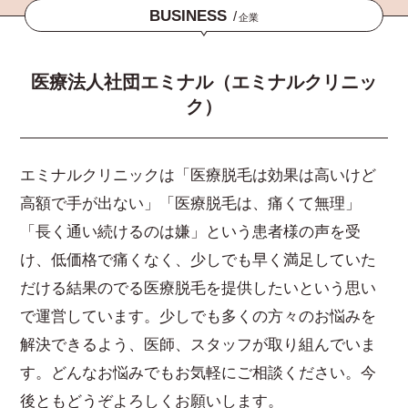
BUSINESS
/
企業
医療法人社団エミナル（エミナルクリニッ
ク）
エミナルクリニックは「医療脱毛は効果は高いけど
高額で手が出ない」「医療脱毛は、痛くて無理」
「長く通い続けるのは嫌」という患者様の声を受
け、低価格で痛くなく、少しでも早く満足していた
だける結果のでる医療脱毛を提供したいという思い
で運営しています。少しでも多くの方々のお悩みを
解決できるよう、医師、スタッフが取り組んでいま
す。どんなお悩みでもお気軽にご相談ください。今
後ともどうぞよろしくお願いします。