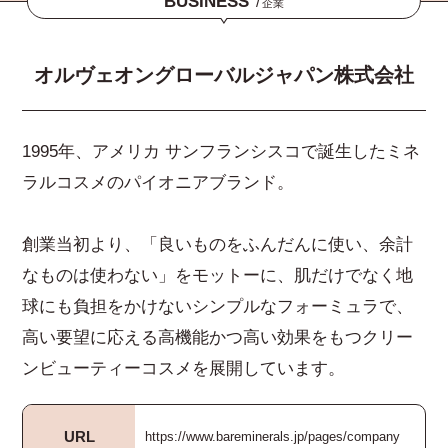
BUSINESS
/
企業
オルヴェオングローバルジャパン株式会社
1995年、アメリカ サンフランシスコで誕生したミネ
ラルコスメのパイオニアブランド。
創業当初より、「良いものをふんだんに使い、余計
なものは使わない」をモットーに、肌だけでなく地
球にも負担をかけないシンプルなフォーミュラで、
高い要望に応える高機能かつ高い効果をもつクリー
ンビューティーコスメを展開しています。
URL
https://www.bareminerals.jp/pages/company