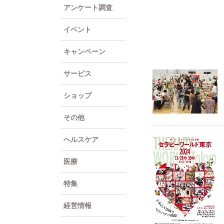
アンケート調査
イベント
キャンペーン
サービス
ショップ
その他
ヘルスケア
医療
特集
経営情報