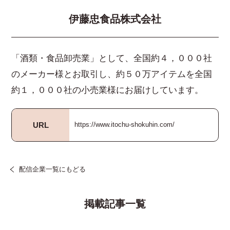
伊藤忠食品株式会社
「酒類・食品卸売業」として、全国約４，０００社
のメーカー様とお取引し、約５０万アイテムを全国
約１，０００社の小売業様にお届けしています。
URL
https://www.itochu-shokuhin.com/
配信企業一覧にもどる
掲載記事一覧