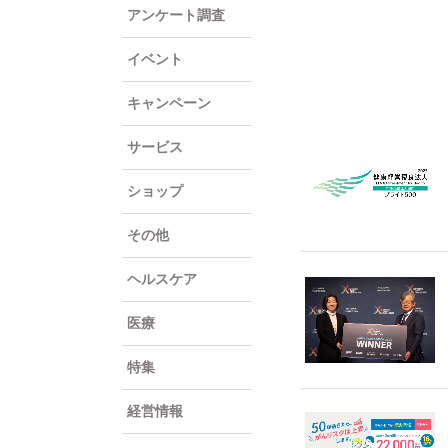
アンケート調査
イベント
キャンペーン
サービス
ショップ
その他
ヘルスケア
医療
特集
経営情報