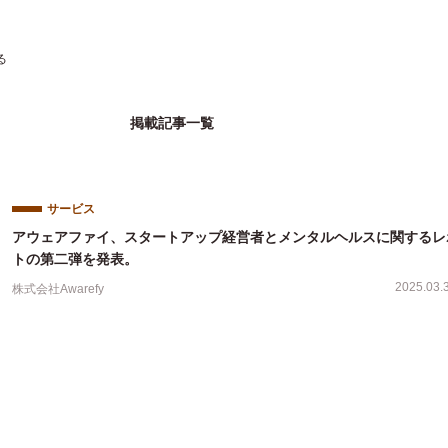
る
掲載記事一覧
サービス
アウェアファイ、スタートアップ経営者とメンタルヘルスに関するレ
トの第二弾を発表。
2025.03.
株式会社Awarefy