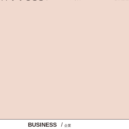
BUSINESS
/
企業