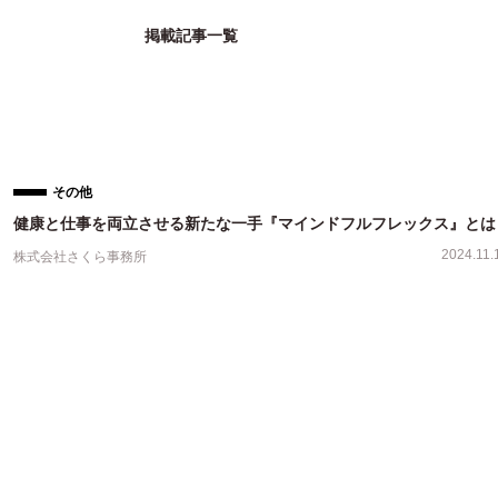
掲載記事一覧
その他
健康と仕事を両立させる新たな一手『マインドフルフレックス』とは
2024.11.
株式会社さくら事務所