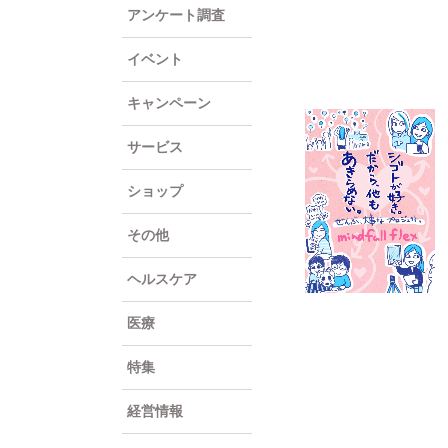
アンケート調査
イベント
キャンペーン
サービス
ショップ
その他
ヘルスケア
医療
特集
経営情報