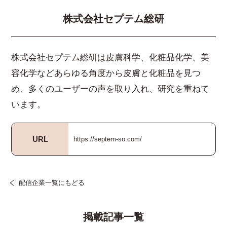
株式会社セプテム総研
株式会社セプテム総研は皮膚科学、化粧品化学、美
容化学などあらゆる角度から皮膚と化粧品を見つ
め、多くのユーザーの声を取り入れ、研究を重ねて
います。
URL
https://septem-so.com/
配信企業一覧にもどる
掲載記事一覧