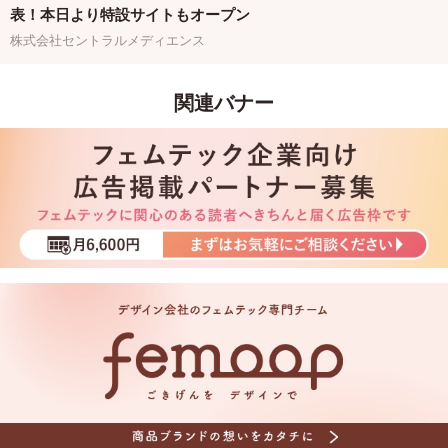
表！本日より特設サイトもオープン
株式会社セントラルメディエンス
関連バナー