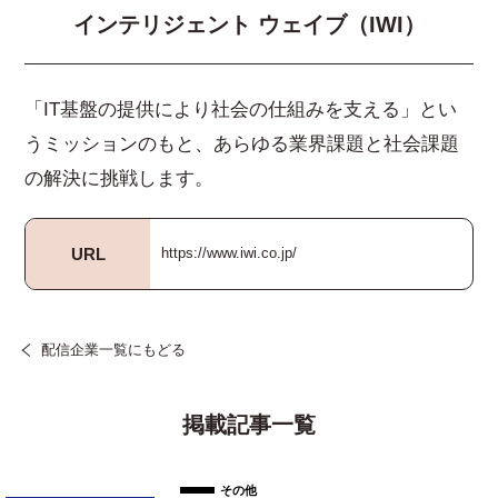
インテリジェント ウェイブ（IWI）
「IT基盤の提供により社会の仕組みを支える」とい
うミッションのもと、あらゆる業界課題と社会課題
の解決に挑戦します。
URL
https://www.iwi.co.jp/
配信企業一覧にもどる
掲載記事一覧
その他