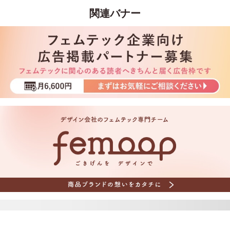
関連バナー