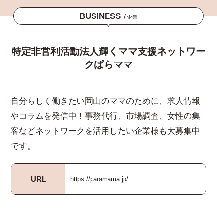
BUSINESS
/
企業
特定非営利活動法人輝くママ支援ネットワー
クぱらママ
自分らしく働きたい岡山のママのために、求人情報
やコラムを発信中！事務代行、市場調査、女性の集
客などネットワークを活用したい企業様も大募集中
です。
URL
https://paramama.jp/