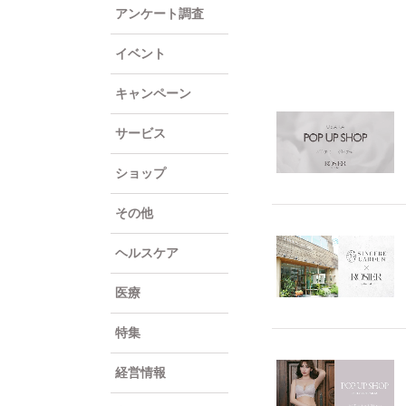
アンケート調査
イベント
キャンペーン
サービス
ショップ
その他
ヘルスケア
医療
特集
経営情報