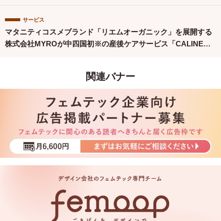
サービス
マタニティコスメブランド「リエムオーガニック」を展開する
株式会社MYROが中四国初※の産後ケアサービス「CALINE」
と連携
関連バナー