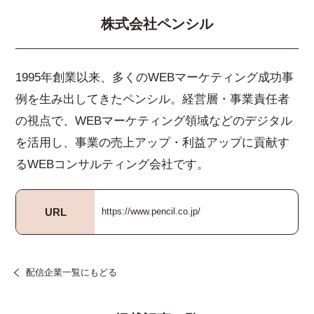
株式会社ペンシル
1995年創業以来、多くのWEBマーケティング成功事
例を生み出してきたペンシル。経営層・事業責任者
の視点で、WEBマーケティング領域などのデジタル
を活用し、事業の売上アップ・利益アップに貢献す
るWEBコンサルティング会社です。
URL
https://www.pencil.co.jp/
配信企業一覧にもどる