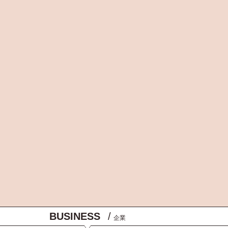
BUSINESS
/
企業