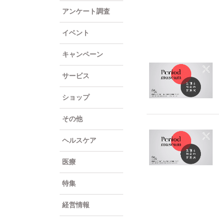
アンケート調査
イベント
キャンペーン
サービス
ショップ
その他
ヘルスケア
医療
特集
経営情報