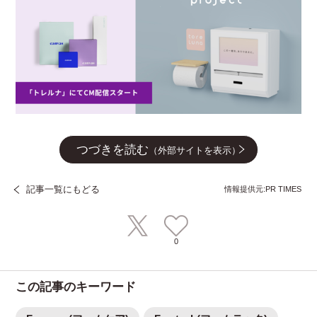
つづきを読む
（外部サイトを表示）
記事一覧にもどる
情報提供元:PR TIMES
0
この記事のキーワード