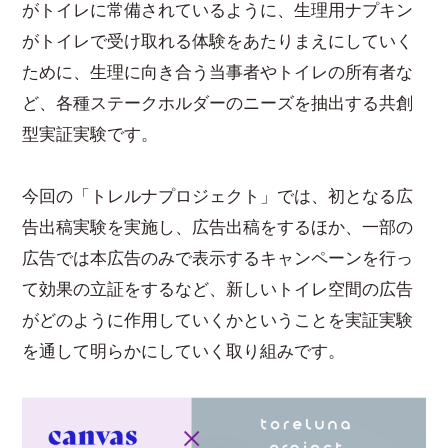
がトイレに常備されているように、生理用ナプキン
がトイレで受け取れる体験をあたりまえにしていく
ために、生理に向き合う当事者やトイレの所有者な
ど、各種ステークホルダーのニーズを抽出する共創
型実証実験です。
今回の「トレルナプロジェクト」では、初となる広
告出稿実験を実施し、広告出稿をするほか、一部の
広告では本広告のみで表示するキャンペーンを行っ
て効果の立証をするなど、新しいトイレ空間の広告
がどのように作用していくかということを実証実験
を通して明らかにしていく取り組みです。