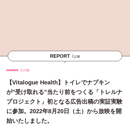
REPORT
/
記事
その他
【Vitalogue Health】トイレでナプキン
が”受け取れる”当たり前をつくる「トレルナ
プロジェクト」初となる広告出稿の実証実験
に参加。2022年8月20日（土）から放映を開
始いたしました。