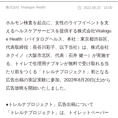
株式会社 Vitalogue Health
2022.08.23 14:00
ホルモン検査を起点に、女性のライフイベントを支
えるヘルスケアサービスを提供する株式会社Vitalogu
e Health（バイタログヘルス、本社：東京都渋谷区、
代表取締役：長谷川彩子、以下当社）は、株式会社
ネクイノ（大阪市北区、代表：石井 健一）が実施す
る、トイレで生理用ナプキンが無料で受け取れる当
たり前をつくる「トレルナプロジェクト」初となる
広告出稿の実証実験に参加。2022年8月20日(土)から
広告放映を開始いたしました。
●トレルナプロジェクト」広告出稿について
「トレルナプロジェクト」は、トイレットペーパー