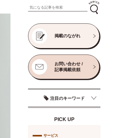
掲載のながれ
お問い合わせ /
記事掲載依頼
注目のキーワード
PICK UP
サービス