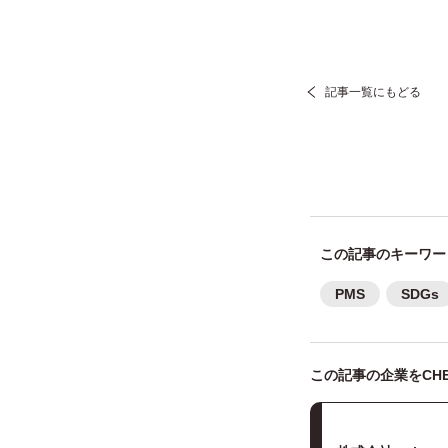
記事一覧にもどる
この記事のキーワー
PMS
SDGs
この記事の企業をCHE