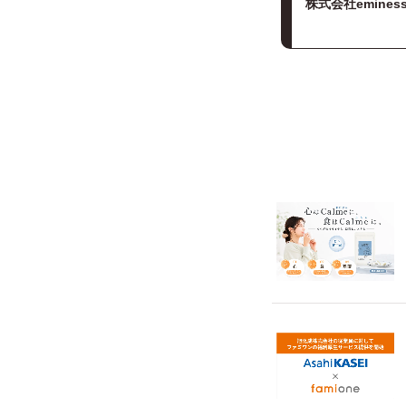
株式会社emines