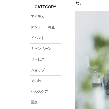
た。
CATEGORY
アイテム
アンケート調査
イベント
キャンペーン
サービス
ショップ
その他
ヘルスケア
医療