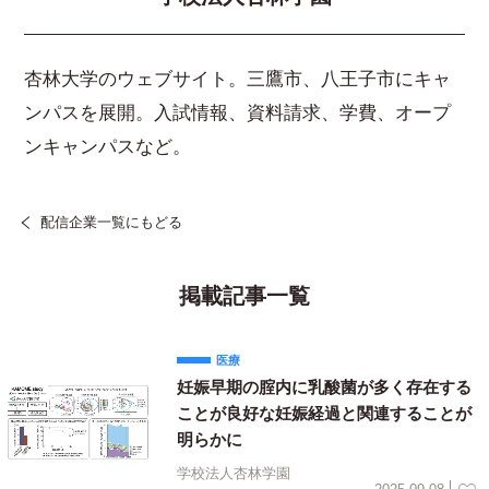
杏林大学のウェブサイト。三鷹市、八王子市にキャ
ンパスを展開。入試情報、資料請求、学費、オープ
ンキャンパスなど。
配信企業一覧にもどる
掲載記事一覧
医療
妊娠早期の腟内に乳酸菌が多く存在する
ことが良好な妊娠経過と関連することが
明らかに
学校法人杏林学園