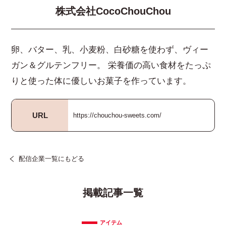
株式会社CocoChouChou
卵、バター、乳、小麦粉、白砂糖を使わず、ヴィー
ガン＆グルテンフリー。 栄養価の高い食材をたっぷ
りと使った体に優しいお菓子を作っています。
URL
https://chouchou-sweets.com/
配信企業一覧にもどる
掲載記事一覧
アイテム