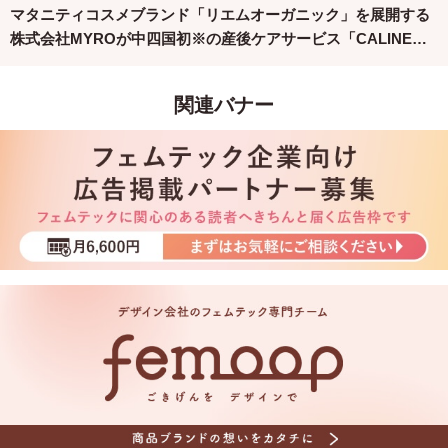
マタニティコスメブランド「リエムオーガニック」を展開する
株式会社MYROが中四国初※の産後ケアサービス「CALINE」
と連携
関連バナー