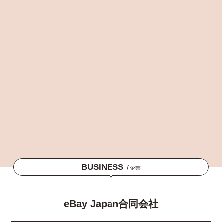
BUSINESS
/
企業
eBay Japan合同会社