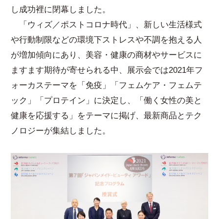
し成功裡に閉幕しました。
「ウィズ／ポストコロナ時代」、新しい生活様式
や行動制限などの環境下ストレスや不調を抱える人
が増加傾向にあり、美容・健康の商材やサービスに
ますます期待が寄せられる中、展示会では2021年フ
ォーカステーマを「免疫」「フェムケア・フェムテ
ック」「プロテイン」に決定し、「働く女性の美と
健康を応援する」をテーマに掲げ、最新商品とテク
ノロジーが集結しました。