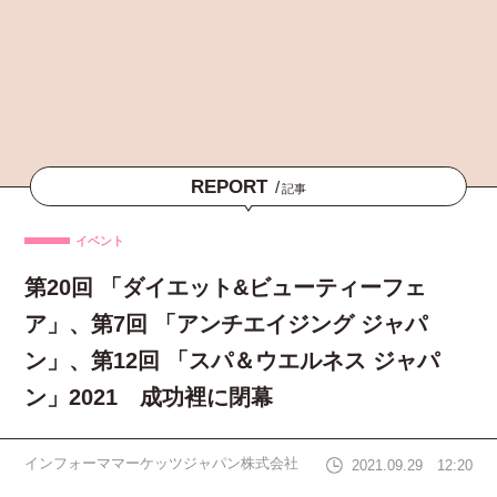
REPORT
/
記事
イベント
第20回 「ダイエット&ビューティーフェ
ア」、第7回 「アンチエイジング ジャパ
ン」、第12回 「スパ＆ウエルネス ジャパ
ン」2021 成功裡に閉幕
インフォーママーケッツジャパン株式会社
2021.09.29 12:20