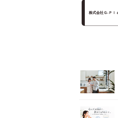
株式会社Ｇ‐Ｐｌ