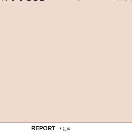
REPORT
/
記事