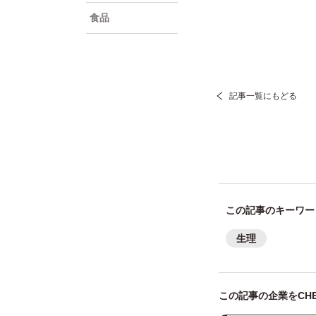
食品
記事一覧にもどる
この記事のキーワー
生理
この記事の企業をCHE