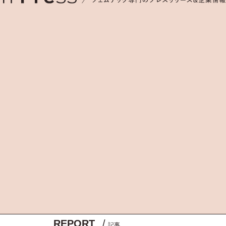
REPORT
/
記事