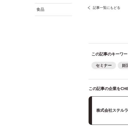
記事一覧にもどる
食品
この記事のキーワー
セミナー
妊
この記事の企業をCHE
株式会社ステル