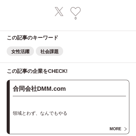
0
この記事のキーワード
女性活躍
社会課題
この記事の企業をCHECK!
合同会社DMM.com
領域とわず、なんでもやる
規模の大小、ジャンル関係なく、
MORE
未来を感じるビジネスにはひとまず投資。 なんでもや