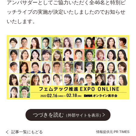
アンバサダーとしてご協力いただく全46名と特別ピ
ッチライブの実施が決定いたしましたのでお知らせ
いたします。
つづきを読む
（外部サイトを表示）
記事一覧にもどる
情報提供元:PR TIMES