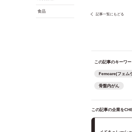
食品
記事一覧にもどる
この記事のキーワー
Femcare(フェム
骨盤内がん
この記事の企業をCHE