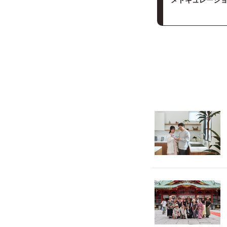
メドキュレーシ