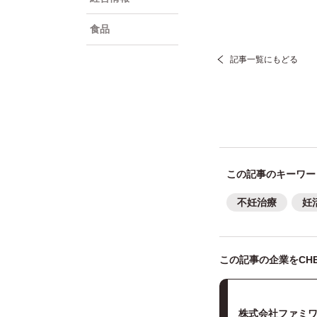
食品
記事一覧にもどる
この記事のキーワー
不妊治療
妊
この記事の企業をCHE
株式会社ファミ