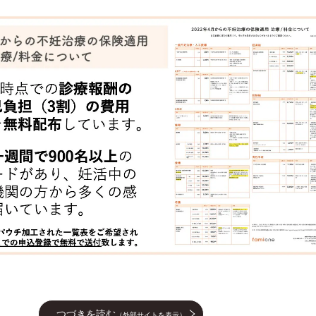
つづきを読む
（外部サイトを表示）